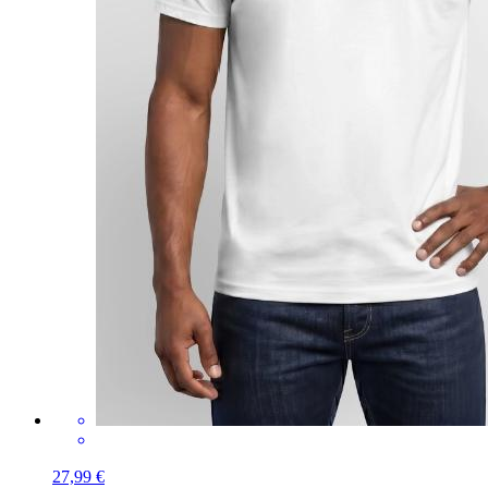
27,99 €