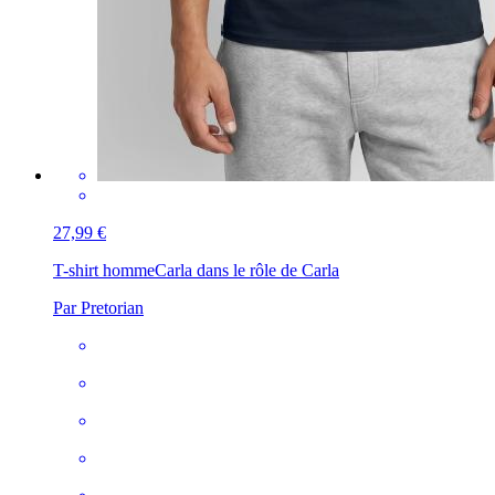
27,99 €
T-shirt homme
Carla dans le rôle de Carla
Par Pretorian