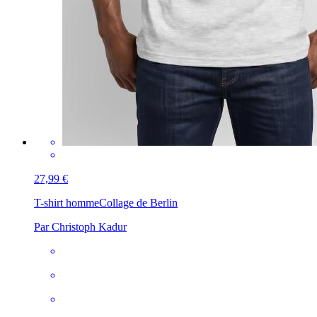
27,99 €
T-shirt homme
Collage de Berlin
Par Christoph Kadur