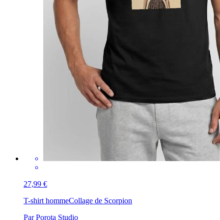
27,99 €
T-shirt homme
Collage de Scorpion
Par Porota Studio