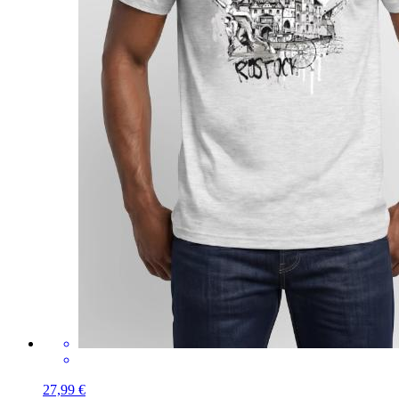
27,99 €