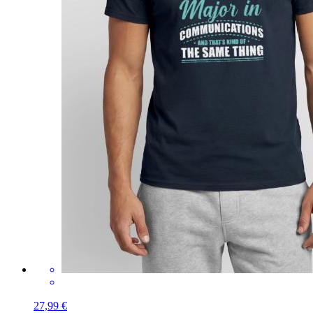
27,99 €