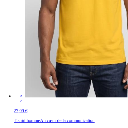
27,99 €
T-shirt homme
Au cœur de la communication