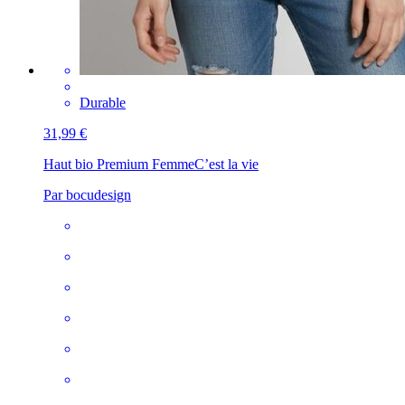
Durable
31,99 €
Haut bio Premium Femme
C’est la vie
Par bocudesign