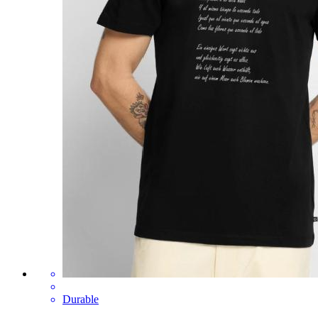
Durable