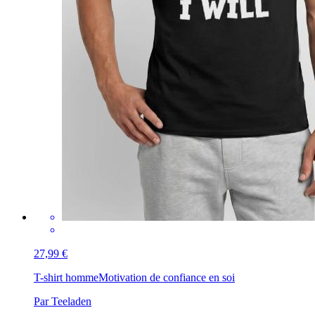
27,99 €
T-shirt homme
Motivation de confiance en soi
Par Teeladen