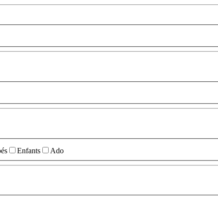
és
Enfants
Ado