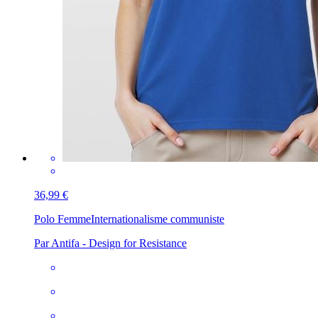
36,99 €
Polo Femme
Internationalisme communiste
Par Antifa - Design for Resistance