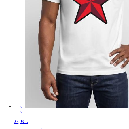
27,99 €