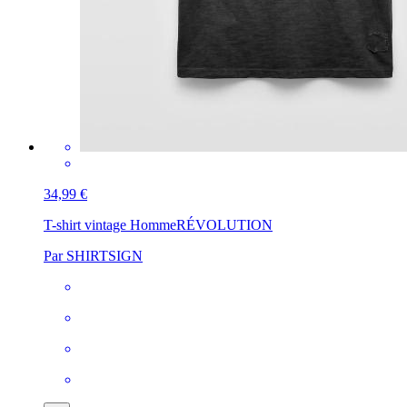
34,99 €
T-shirt vintage Homme
RÉVOLUTION
Par SHIRTSIGN