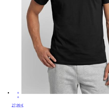
27,99 €