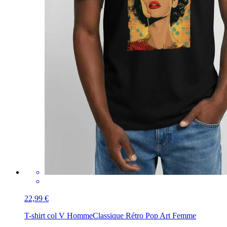
22,99 €
T-shirt col V Homme
Classique Rétro Pop Art Femme