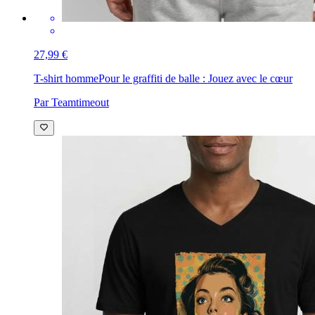
27,99 €
T-shirt homme
Pour le graffiti de balle : Jouez avec le cœur
Par Teamtimeout