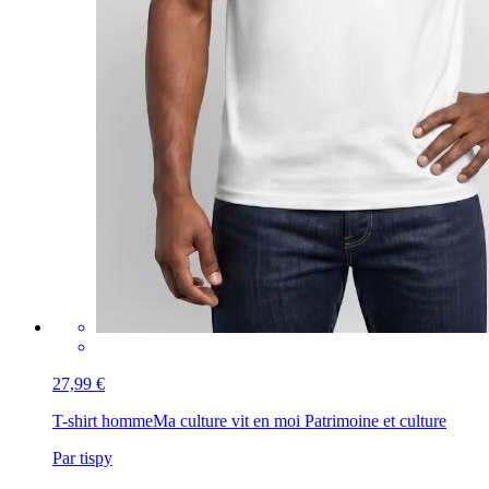
27,99 €
T-shirt homme
Ma culture vit en moi Patrimoine et culture
Par tispy