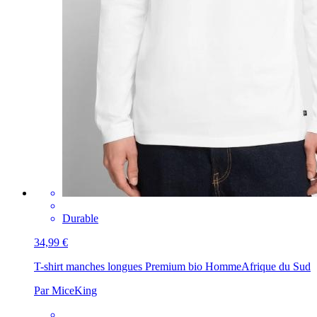
Durable
34,99 €
T-shirt manches longues Premium bio Homme
Afrique du Sud
Par MiceKing