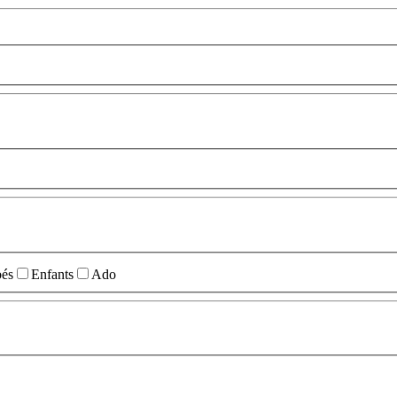
és
Enfants
Ado