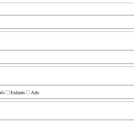
és
Enfants
Ado