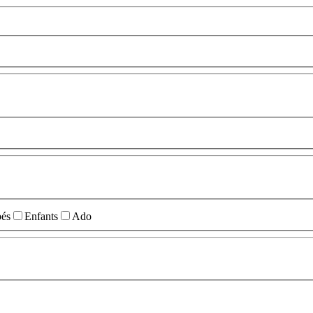
és
Enfants
Ado