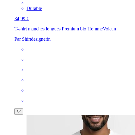
Durable
34,99 €
T-shirt manches longues Premium bio Homme
Volcan
Par Shirtdesignerin