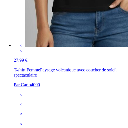
27,99 €
T-shirt Femme
Paysage volcanique avec coucher de soleil
spectaculaire
Par Carlo4000