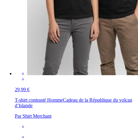
29,99 €
T-shirt contrasté Homme
Cadeau de la République du volcan
d’Islande
Par Shirt Merchant