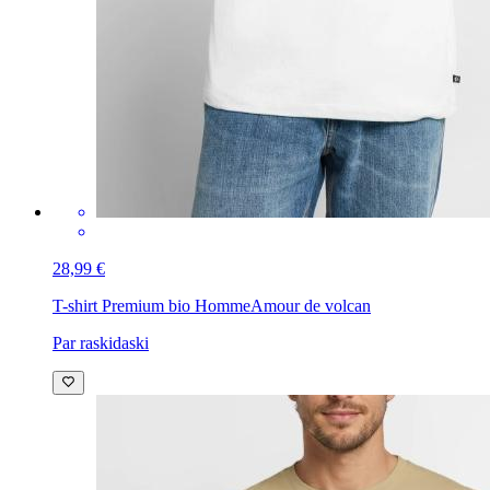
28,99 €
T-shirt Premium bio Homme
Amour de volcan
Par raskidaski