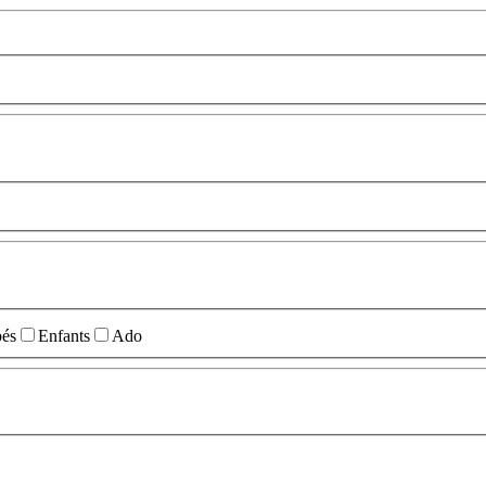
és
Enfants
Ado