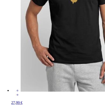
27,99 €