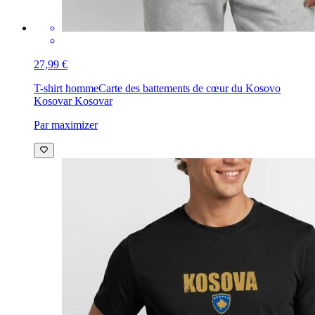
27,99 €
T-shirt homme
Carte des battements de cœur du Kosovo
Kosovar Kosovar
Par maximizer