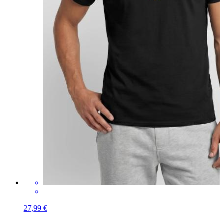
27,99 €