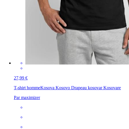
27,99 €
T-shirt homme
Kosova Kosovo Drapeau kosovar Kosovare
Par maximizer