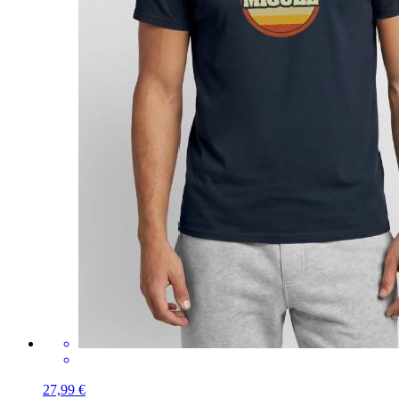
27,99 €