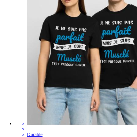
Durable