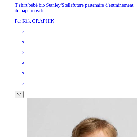
T-shirt bébé bio Stanley/Stella
future partenaire d'entrainement
de papa muscle
Par Kiik GRAPHIK