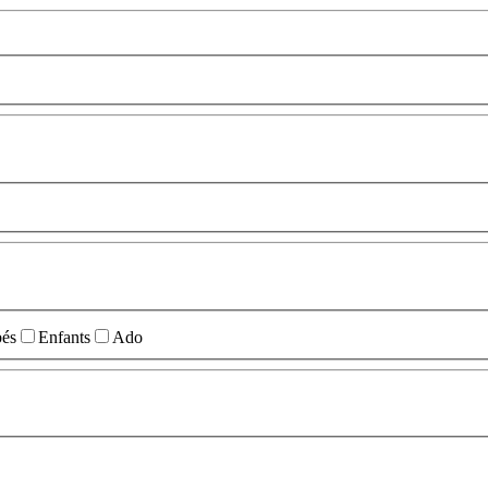
és
Enfants
Ado