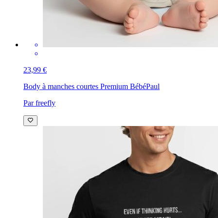
23,99 €
Body à manches courtes Premium Bébé
Paul
Par freefly