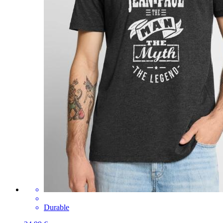
Durable