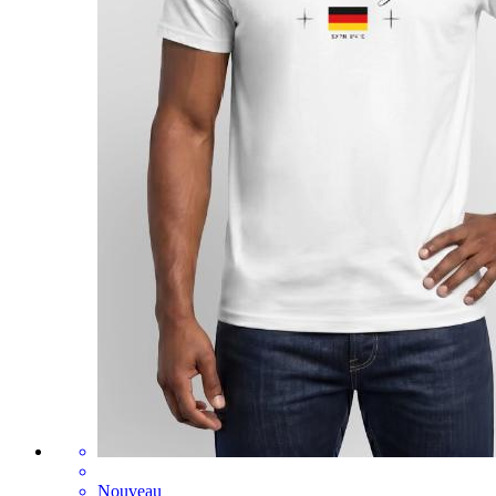
Nouveau