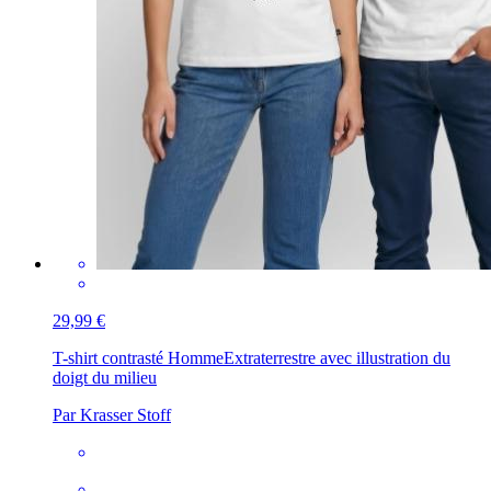
29,99 €
T-shirt contrasté Homme
Extraterrestre avec illustration du
doigt du milieu
Par Krasser Stoff