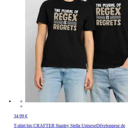
34,99 €
T-shirt bio CRAFTER Stanley Stella Unisexe
Développeur de