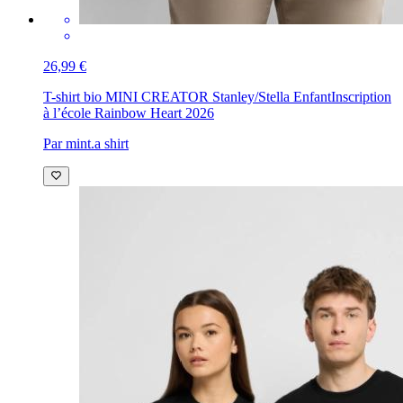
26,99 €
T-shirt bio MINI CREATOR Stanley/Stella Enfant
Inscription
à l’école Rainbow Heart 2026
Par mint.a shirt