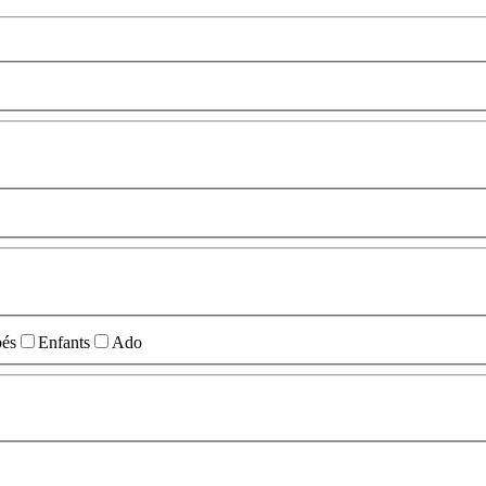
és
Enfants
Ado