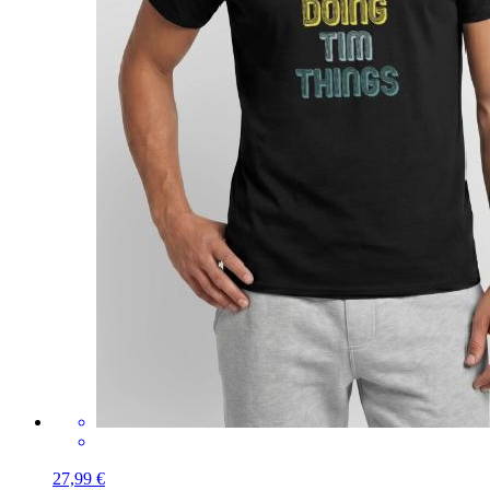
27,99 €