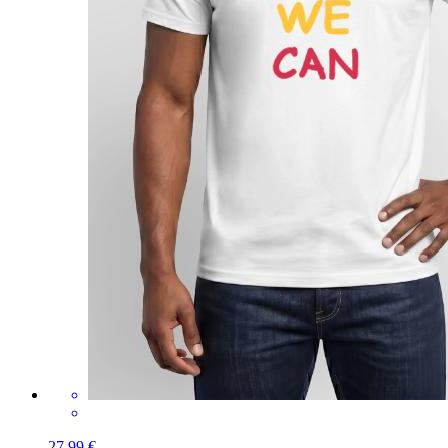
27,99 €