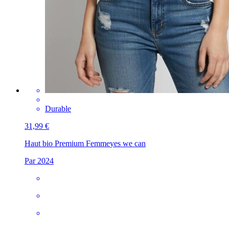
Durable
31,99 €
Haut bio Premium Femme
yes we can
Par 2024