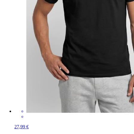
27,99 €