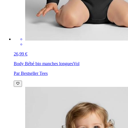
26,99 €
Body Bébé bio manches longues
Vol
Par Bestseller Tees