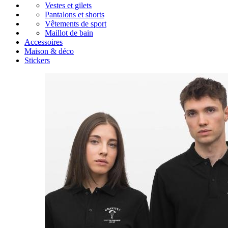
Vestes et gilets
Pantalons et shorts
Vêtements de sport
Maillot de bain
Accessoires
Maison & déco
Stickers