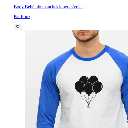
Body Bébé bio manches longues
Voler
Par Prinz