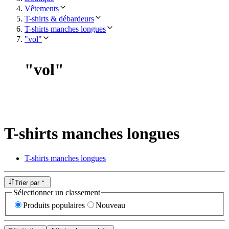
Vêtements
T-shirts & débardeurs
T-shirts manches longues
"vol"
"
vol
"
T-shirts manches longues
T-shirts manches longues
Trier par
Sélectionner un classement
Produits populaires
Nouveau