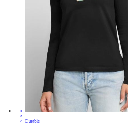
Durable