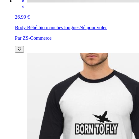
26,99 €
Body Bébé bio manches longues
Né pour voler
Par ZS-Commerce