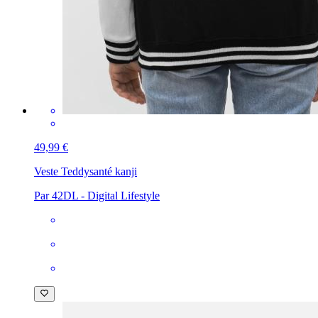
49,99 €
Veste Teddy
santé kanji
Par 42DL - Digital Lifestyle