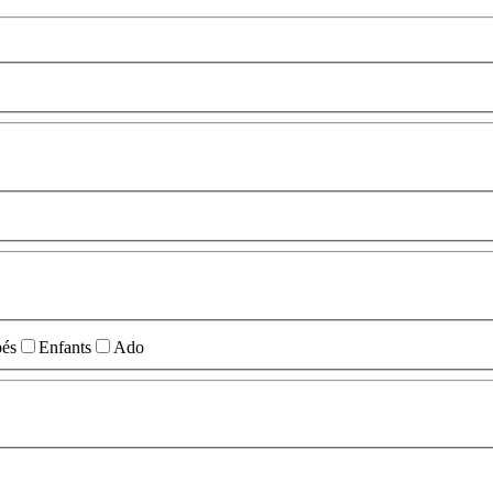
és
Enfants
Ado