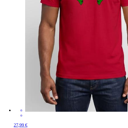
27,99 €