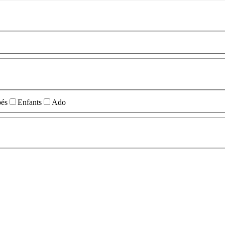
és
Enfants
Ado